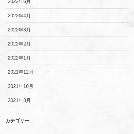
2022年6月
2022年4月
2022年3月
2022年2月
2022年1月
2021年12月
2021年10月
2021年8月
カテゴリー