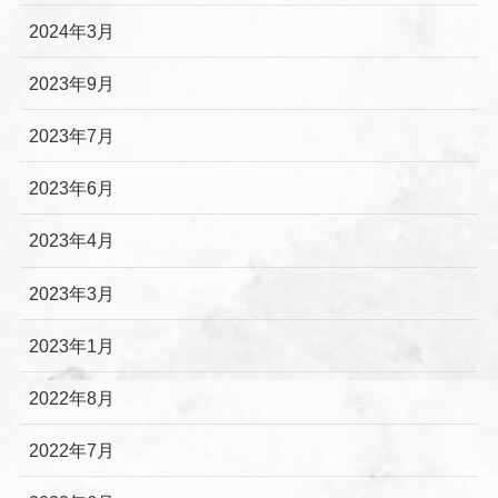
2024年3月
2023年9月
2023年7月
2023年6月
2023年4月
2023年3月
2023年1月
2022年8月
2022年7月