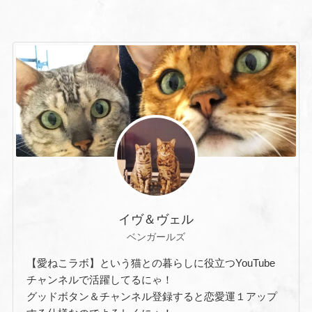
イヴ＆ヴェル
ベンガールズ
【愛ねこラボ】という猫との暮らしに役立つYouTube
チャンネルで活躍してるにゃ！
グッドボタン＆チャンネル登録すると恋愛運１アップ