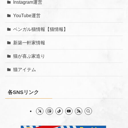
Instagram運営
YouTube運営
ベンガル猫情報【猫情報】
新築一軒家情報
猫が喜ぶ家造り
猫アイテム
各SNSリンク