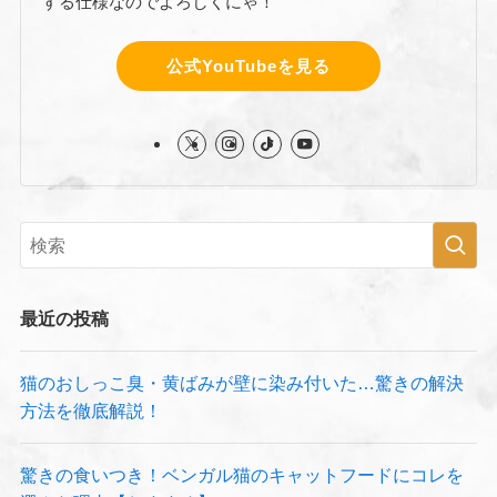
する仕様なのでよろしくにゃ！
公式YouTubeを見る
最近の投稿
猫のおしっこ臭・黄ばみが壁に染み付いた…驚きの解決
方法を徹底解説！
驚きの食いつき！ベンガル猫のキャットフードにコレを