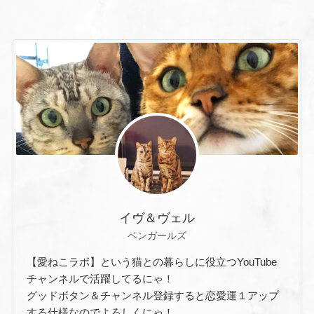
イヴ＆ヴェル
ベンガールズ
【愛ねこラボ】という猫との暮らしに役立つYouTube
チャンネルで活躍してるにゃ！
グッドボタン＆チャンネル登録すると恋愛運１アップ
する仕様なのでよろしくにゃ！