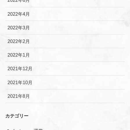
2022年6月
2022年4月
2022年3月
2022年2月
2022年1月
2021年12月
2021年10月
2021年8月
カテゴリー