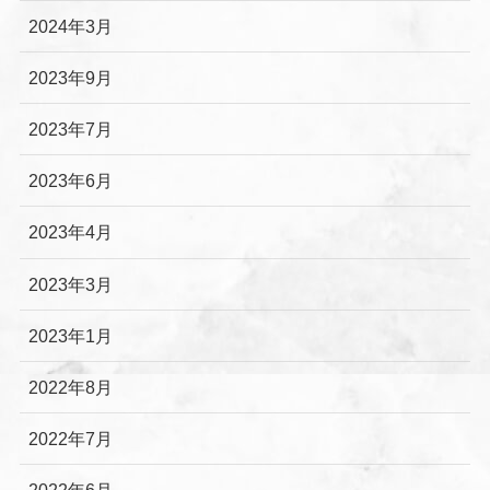
2024年3月
2023年9月
2023年7月
2023年6月
2023年4月
2023年3月
2023年1月
2022年8月
2022年7月