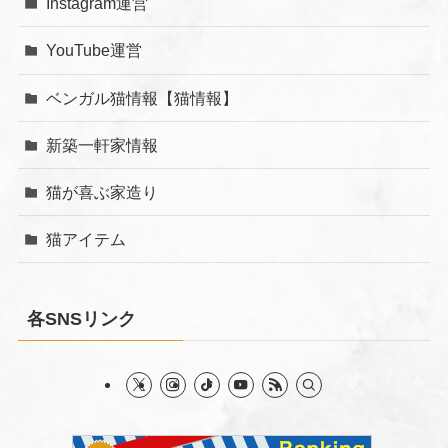
Instagram運営
YouTube運営
ベンガル猫情報【猫情報】
新築一軒家情報
猫が喜ぶ家造り
猫アイテム
各SNSリンク