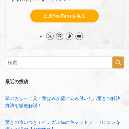
公式YouTubeを見る
最近の投稿
猫のおしっこ臭・黄ばみが壁に染み付いた…驚きの解決
方法を徹底解説！
驚きの食いつき！ベンガル猫のキャットフードにコレを