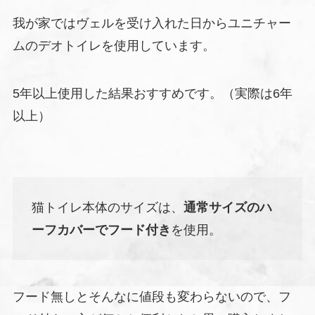
我が家ではヴェルを受け入れた日からユニチャー
ムのデオトイレを使用しています。
5年以上使用した結果おすすめです。（実際は6年
以上）
猫トイレ本体のサイズは、
通常サイズのハ
ーフカバーでフード付き
を使用。
フード無しとそんなに値段も変わらないので、フ