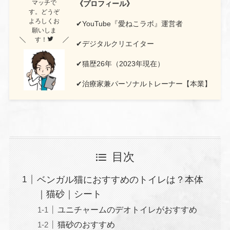
マッチで
《プロフィール》
す。どうぞ
よろしくお
✔YouTube『愛ねこラボ』運営者
願いしま
す！
✔︎デジタルクリエイター
✔猫歴26年（2023年現在）
✔治療家兼パーソナルトレーナー【本業】
目次
ベンガル猫におすすめのトイレは？本体
｜猫砂｜シート
ユニチャームのデオトイレがおすすめ
猫砂のおすすめ