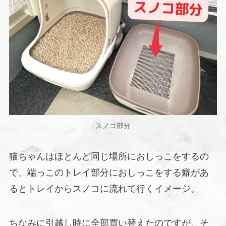
スノコ部分
猫ちゃんはほとんど同じ場所におしっこをするの
で、端っこのトレイ部分におしっこをする癖があ
るとトレイからスノコに流れて行くイメージ。
ちなみに引越し時に全部買い替えたのですが、そ