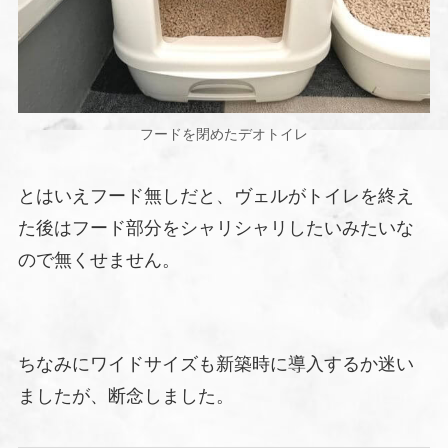
フードを閉めたデオトイレ
とはいえフード無しだと、ヴェルがトイレを終え
た後はフード部分をシャリシャリしたいみたいな
ので無くせません。
ちなみにワイドサイズも新築時に導入するか迷い
ましたが、断念しました。