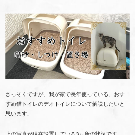
さっそくですが、我が家で長年使っている、おす
すめ猫トイレのデオトイレについて解説したいと
思います。
上の写真が現在設置している3ヶ所の状況です。