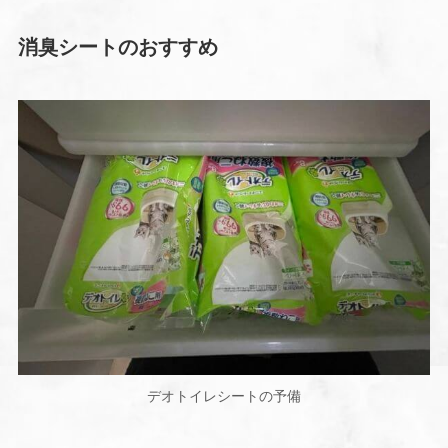
消臭シートのおすすめ
デオトイレシートの予備