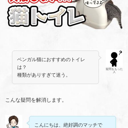
ベンガル猫におすすめのトイレ
は？
疑問をもった
人
種類がありすぎて迷う。
こんな疑問を解消します。
こんにちは、絶好調のマッチで