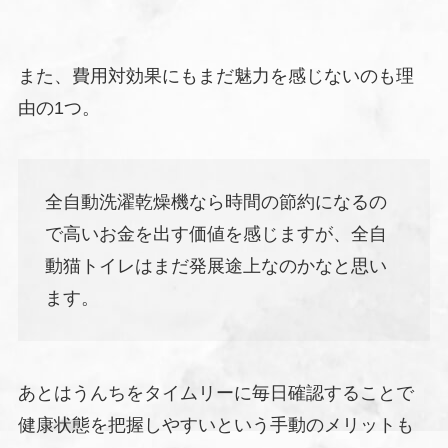
また、費用対効果にもまだ魅力を感じないのも理
由の1つ。
全自動洗濯乾燥機なら時間の節約になるの
で高いお金を出す価値を感じますが、全自
動猫トイレはまだ発展途上なのかなと思い
ます。
あとはうんちをタイムリーに毎日確認することで
健康状態を把握しやすいという手動のメリットも