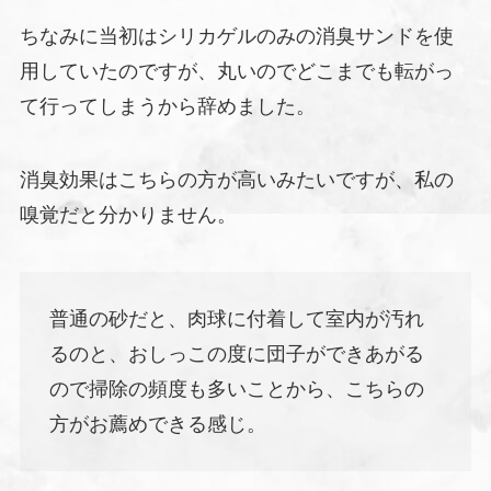
ちなみに当初はシリカゲルのみの消臭サンドを使
用していたのですが、丸いのでどこまでも転がっ
て行ってしまうから辞めました。
消臭効果はこちらの方が高いみたいですが、私の
嗅覚だと分かりません。
普通の砂だと、肉球に付着して室内が汚れ
るのと、おしっこの度に団子ができあがる
ので掃除の頻度も多いことから、こちらの
方がお薦めできる感じ。