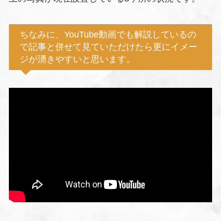
ちなみに、YouTube動画でも解説しているの
で記事と併せて見ていただけたら更にイメー
ジが湧きやすいと思います。