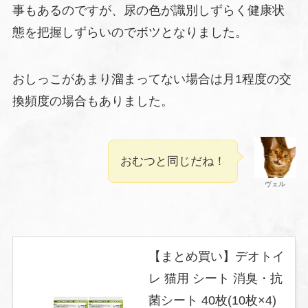
事もあるのですが、尿の色が識別しずらく健康状
態を把握しずらいのでボツとなりました。
おしっこがあまり溜まってない場合は月1程度の交
換頻度の場合もありました。
おむつと同じだね！
ヴェル
【まとめ買い】デオトイ
レ 猫用 シート 消臭・抗
菌シート 40枚(10枚×4)