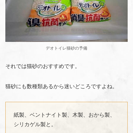
デオトイレ猫砂の予備
それでは猫砂のおすすめです。
猫砂にも数種類あるから迷いどころですよね。
紙製、ベントナイト製、木製、おから製、
シリカゲル製と。