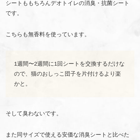
シートももちろんデオトイレの消臭・抗菌シート
です。
こちらも無香料を使っています。
1週間〜2週間に1回シートを交換するだけな
ので、猫のおしっこ団子を片付けるより楽
かと。
そして臭わないです。
また同サイズで使える安価な消臭シートと比べた