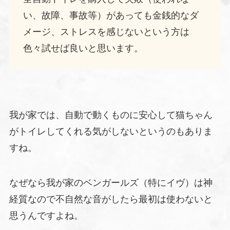
い、故障、事故等）があっても金銭的なダ
メージ、ストレスを感じないという方は
色々試せば良いと思います。
我が家では、自動で動くものに安心して猫ちゃん
がトイレしてくれる気がしないというのもありま
すね。
なぜなら我が家のベンガールズ（特にイヴ）は神
経質なので不自然な音がしたら最初は使わないと
思うんですよね。