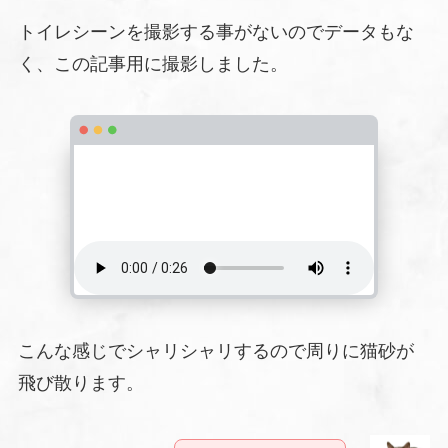
トイレシーンを撮影する事がないのでデータもな
く、この記事用に撮影しました。
こんな感じでシャリシャリするので周りに猫砂が
飛び散ります。