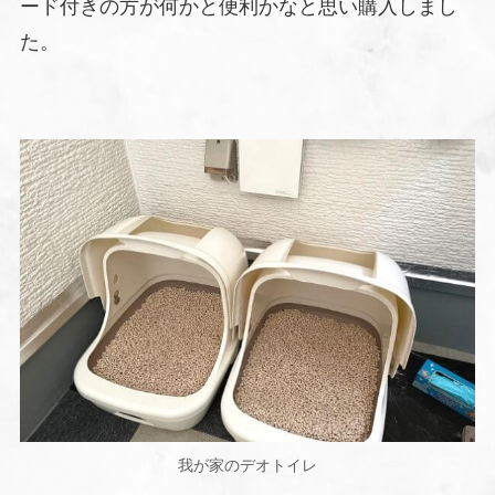
ード付きの方が何かと便利かなと思い購入しまし
た。
我が家のデオトイレ