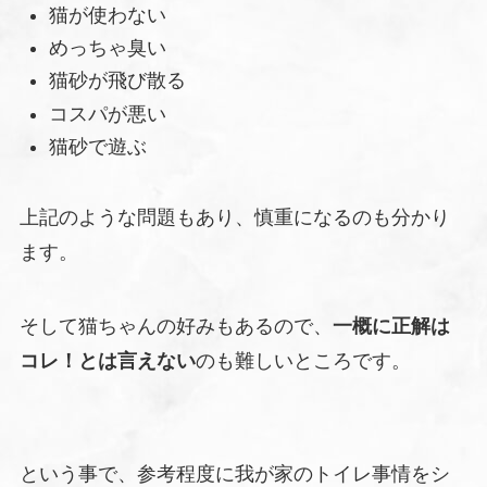
猫が使わない
めっちゃ臭い
猫砂が飛び散る
コスパが悪い
猫砂で遊ぶ
上記のような問題もあり、慎重になるのも分かり
ます。
そして猫ちゃんの好みもあるので、
一概に正解は
コレ！とは言えない
のも難しいところです。
という事で、参考程度に我が家のトイレ事情をシ