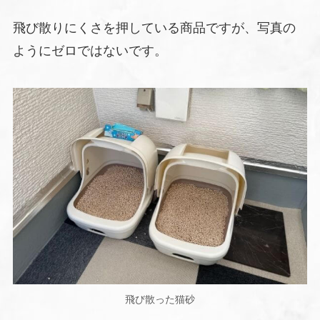
飛び散りにくさを押している商品ですが、写真の
ようにゼロではないです。
飛び散った猫砂