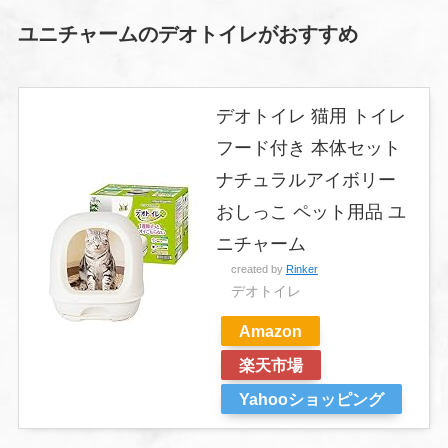
ユニチャームのデオトイレがおすすめ
デオトイレ 猫用 トイレ
フード付き 本体セット
ナチュラルアイボリー
おしっこ ペット用品 ユ
ニチャーム
created by
Rinker
デオトイレ
Amazon
楽天市場
Yahooショッピング