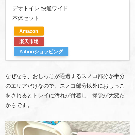
デオトイレ 快適ワイド
本体セット
Amazon
楽天市場
Yahooショッピング
なぜなら、おしっこが通過するスノコ部分が半分
のエリアだけなので、スノコ部分以外におしっこ
をされるとトレイに汚れが付着し、掃除が大変だ
からです。