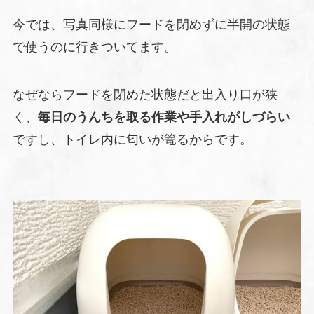
今では、写真同様にフードを閉めずに半開の状態
で使うのに行きついてます。
なぜならフードを閉めた状態だと出入り口が狭
く、
毎日のうんちを取る作業や手入れがしづらい
ですし、トイレ内に匂いが篭るからです。