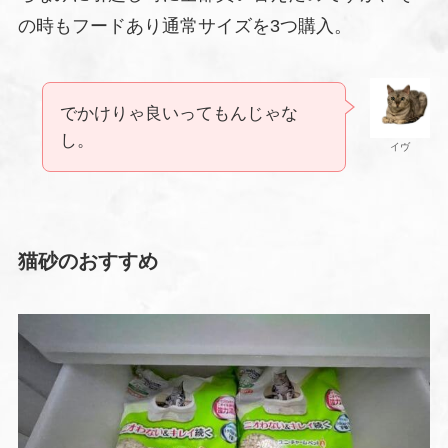
の時もフードあり通常サイズを3つ購入。
でかけりゃ良いってもんじゃな
し。
イヴ
猫砂のおすすめ