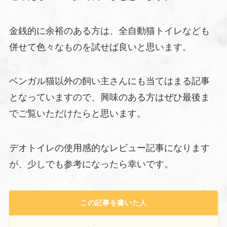
金銭的に余裕のある方は、全自動猫トイレなども
併せて色々なものを試せば良いと思います。
ベンガル猫以外の飼い主さんにも当てはまる記事
となっていますので、興味のある方はぜひ最後ま
でご覧いただけたらと思います。
デオトイレの使用感的なレビュー記事になります
が、少しでも参考になったら幸いです。
この記事を書いた人